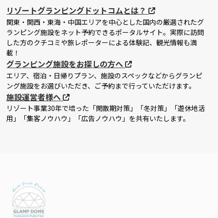
リゾートグランピングドットコムとは？
関東・関西・東海・中国エリアを中心とした国内の厳選されたグ
ランピング施設をネット予約できるポータルサイト。実際に訪問
した方のクチコミや旅レポーターによる体験記、観光情報も満
載！
グランピング施設をお探しの方へ
エリア、宿泊・日帰りプラン、施設のスペックなどからグランピ
ング施設をお選びいただき、ご予約まで行っていただけます。
施設運営者様へ
リゾート事業30年で培った「閑散期対策」「冬対策」「遊休地活
用」「集客ノウハウ」「広告ノウハウ」を共有いたします。