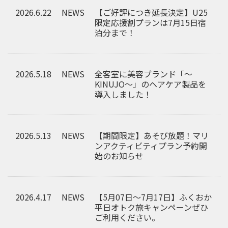
2026.6.22
NEWS
【ご好評につき延長決定】U25
限定応援割プランは7月15日宿
泊分まで！
2026.5.18
NEWS
全客室に美容ブランド「～
KINUJO～」のヘアケア製品を
導入しました！
2026.5.13
NEWS
【期間限定】あそび放題！マリ
ンアクティビティプラン予約開
始のお知らせ
2026.4.17
NEWS
【5月07日～7月17日】ふくおか
平日オトク旅キャンペーンぜひ
ご利用ください。