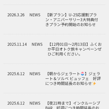
2026.3.26
NEWS
【新プラン】U-25応援割プラ
ン・アニバーサリー3大特典付
きプラン予約開始のお知らせ
2025.11.14
NEWS
【12月01日～2月13日】ふくお
か平日オトク旅キャンペーンぜ
ひご利用ください。
2025.6.12
NEWS
【朝からジェラート
】ジェラ
ート＆ソルベ ビュッフェ 好評
につき時間延長のお知らせ
2025.6.12
NEWS
【夜21時まで】インクルーシブ
BAR 好評につき時間延長のお