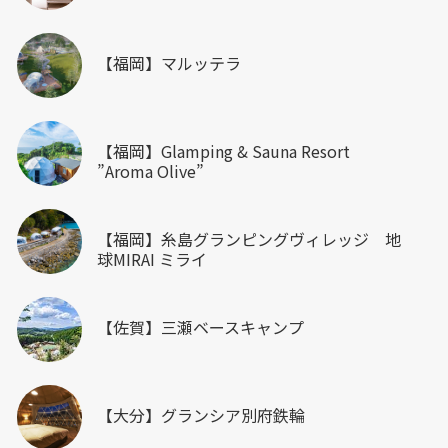
【福岡】マルッテラ
【福岡】Glamping & Sauna Resort
”Aroma Olive”
【福岡】糸島グランピングヴィレッジ 地
球MIRAI ミライ
【佐賀】三瀬ベースキャンプ
【大分】グランシア別府鉄輪