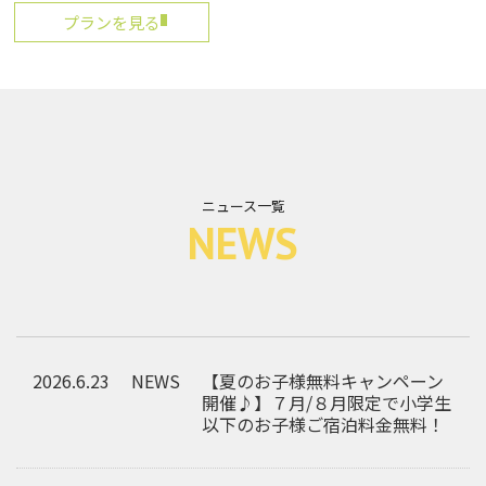
プランを見る
ニュース一覧
NEWS
2026.6.23
NEWS
【夏のお子様無料キャンペーン
開催♪】７月/８月限定で小学生
以下のお子様ご宿泊料金無料！