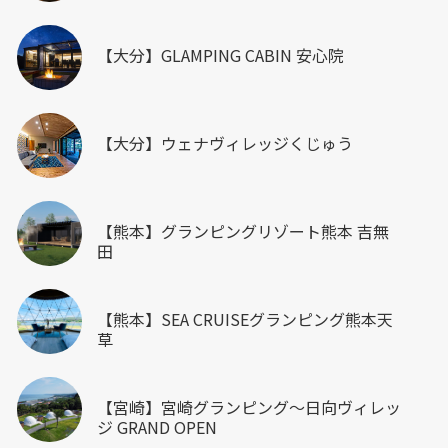
【大分】GLAMPING CABIN 安心院
【大分】ウェナヴィレッジくじゅう
【熊本】グランピングリゾート熊本 吉無
田
【熊本】SEA CRUISEグランピング熊本天
草
【宮崎】宮崎グランピング～日向ヴィレッ
ジ GRAND OPEN