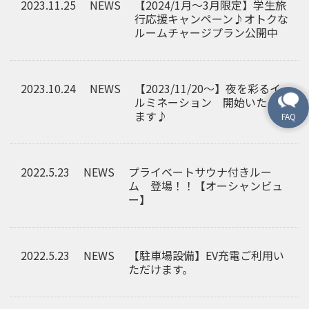
2023.11.25
NEWS
【2024/1月～3月限定】学生旅
行応援キャンペーン♪オトクな
ルームチャージプラン公開中
2023.10.24
NEWS
【2023/11/20～】夜を彩るイ
ルミネーション 開始いたし
ます♪
2022.5.23
NEWS
プライベートサウナ付きルー
ム 登場！！【オーシャンビュ
ー】
2022.5.23
NEWS
【駐車場設備】EV充電ご利用い
ただけます。