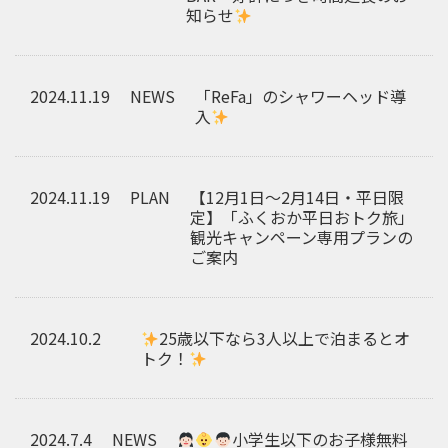
知らせ
2024.11.19
NEWS
「ReFa」のシャワーヘッド導
入
2024.11.19
PLAN
【12月1日～2月14日・平日限
定】「ふくおか平日おトク旅」
観光キャンペーン専用プランの
ご案内
2024.10.2
25歳以下なら3人以上で泊まるとオ
トク！
2024.7.4
NEWS
小学生以下のお子様無料