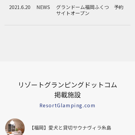
2021.6.20
NEWS
グランドーム福岡ふくつ 予約
サイトオープン
リゾートグランピングドットコム
掲載施設
ResortGlamping.com
【福岡】愛犬と貸切サウナヴィラ糸島