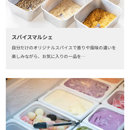
スパイスマルシェ
自分だけのオリジナルスパイスで香りや風味の違いを
楽しみながら、お気に入りの一品を…