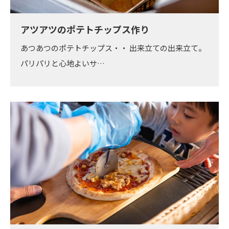
アツアツのポテトチップス作り
あつあつのポテトチップス・・ 出来立ての出来立て。
パリパリと心地よいサ…