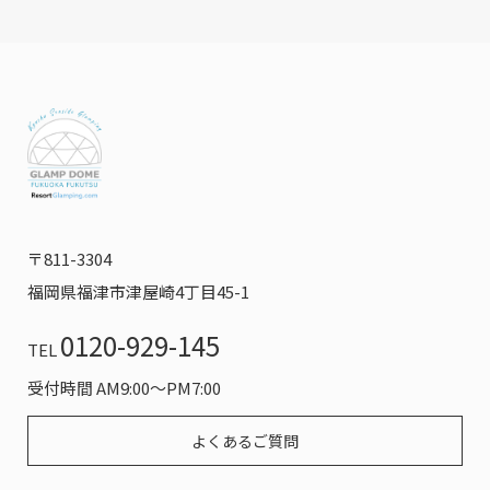
〒811-3304
福岡県福津市津屋崎4丁目45-1
0120-929-145
TEL
受付時間 AM9:00～PM7:00
よくあるご質問