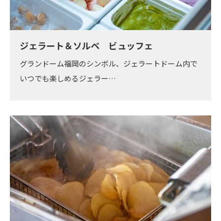
ジェラート＆ソルベ ビュッフェ
グランドーム福岡のシンボル、ジェラートドーム内で
いつでも楽しめるジェラー…