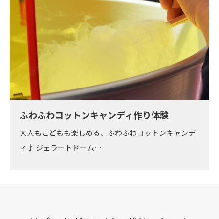
ふわふわコットンキャンディ作り体験
大人もこどもも楽しめる、ふわふわコットンキャンデ
ィ♪ ジェラートドーム…