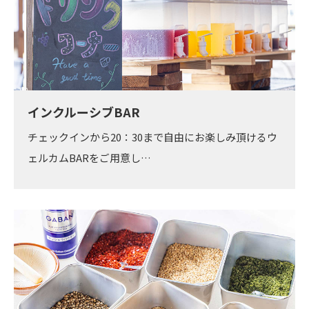
インクルーシブBAR
チェックインから20：30まで自由にお楽しみ頂けるウ
ェルカムBARをご用意し…