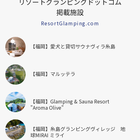
リゾートグランピングドットコム
掲載施設
ResortGlamping.com
【福岡】愛犬と貸切サウナヴィラ糸島
【福岡】マルッテラ
【福岡】Glamping & Sauna Resort
”Aroma Olive”
【福岡】糸島グランピングヴィレッジ 地
球MIRAI ミライ