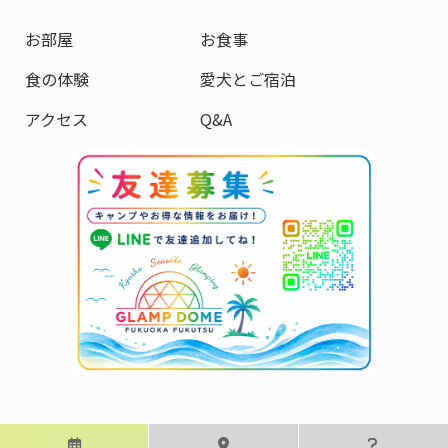
お部屋
お食事
食の体験
愛犬とご宿泊
アクセス
Q&A
©2021-2026 Booking Resort, Inc.