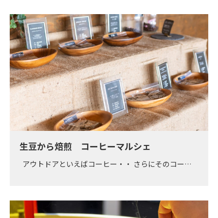
生豆から焙煎 コーヒーマルシェ
アウトドアといえばコーヒー・・ さらにそのコー…