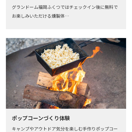
グランドーム福岡ふくつではチェックイン後に無料で
お楽しみいただける燻製体…
ポップコーンづくり体験
キャンプやアウトドア気分を楽しむ手作りポップコー