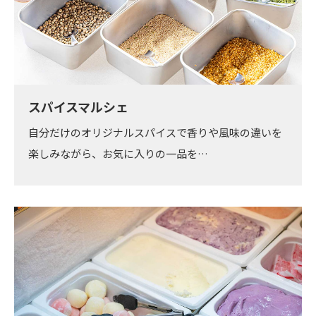
スパイスマルシェ
自分だけのオリジナルスパイスで香りや風味の違いを
楽しみながら、お気に入りの一品を…