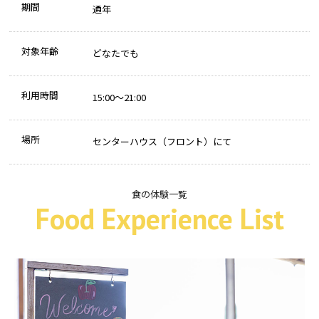
期間
通年
対象年齢
どなたでも
利用時間
15:00～21:00
場所
センターハウス（フロント）にて
食の体験一覧
Food Experience List