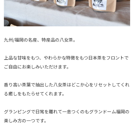
九州/福岡の名産、特産品の八女茶。
上品な甘味をもつ、やわらかな特徴をもつ日本茶をフロントで
ご自由にお楽しみいただけます。
香り高い茶葉で抽出した八女茶はどこか心をリセットしてくれ
る癒しをもたらせてくれます。
グランピングで日常を離れて一息つくのもグランドーム福岡の
楽しみ方の一つです。