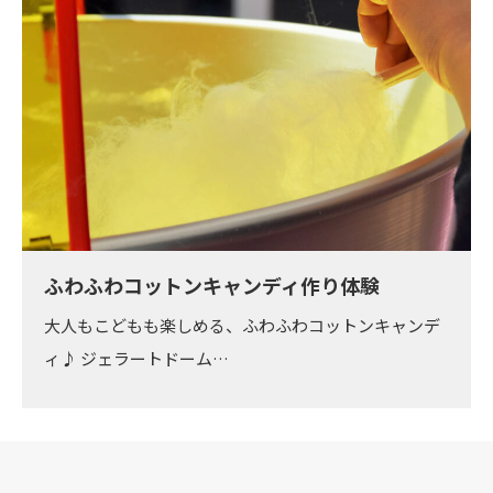
ふわふわコットンキャンディ作り体験
大人もこどもも楽しめる、ふわふわコットンキャンデ
ィ♪ ジェラートドーム…