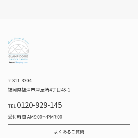
〒811-3304
福岡県福津市津屋崎4丁目45-1
0120-929-145
TEL
受付時間 AM9:00～PM7:00
よくあるご質問