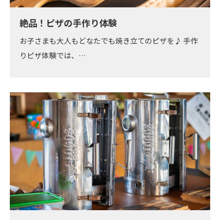
絶品！ピザの手作り体験
お子さまも大人もどなたでも焼き立てのピザを♪ 手作
りピザ体験では、…