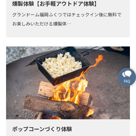
燻製体験【お手軽アウトドア体験】
グランドーム福岡ふくつではチェックイン後に無料で
お楽しみいただける燻製体…
ポップコーンづくり体験