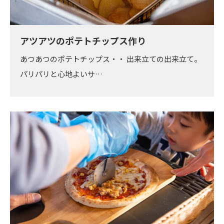
アツアツのポテトチップス作り
あつあつのポテトチップス・・ 出来立ての出来立て。
パリパリと心地よいサ…