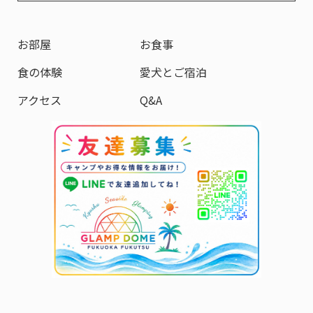
お部屋
お食事
食の体験
愛犬とご宿泊
アクセス
Q&A