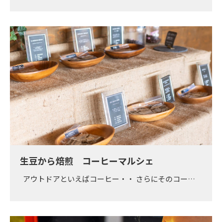
生豆から焙煎 コーヒーマルシェ
アウトドアといえばコーヒー・・ さらにそのコー…