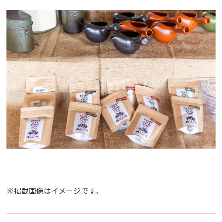
※掲載画像はイメージです。