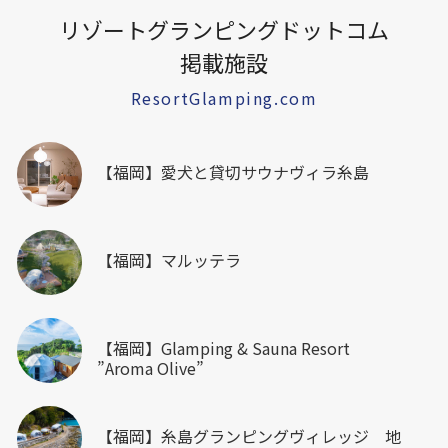
リゾートグランピングドットコム
掲載施設
ResortGlamping.com
【福岡】愛犬と貸切サウナヴィラ糸島
【福岡】マルッテラ
【福岡】Glamping & Sauna Resort
”Aroma Olive”
【福岡】糸島グランピングヴィレッジ 地