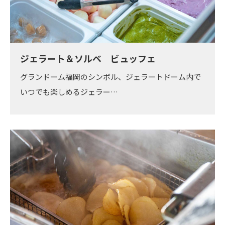
ジェラート＆ソルベ ビュッフェ
グランドーム福岡のシンボル、ジェラートドーム内で
いつでも楽しめるジェラー…