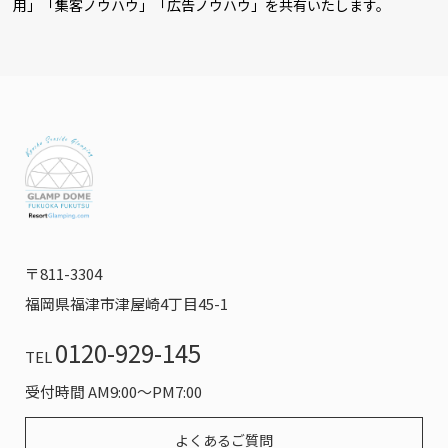
用」「集客ノウハウ」「広告ノウハウ」を共有いたします。
〒811-3304
福岡県福津市津屋崎4丁目45-1
0120-929-145
TEL
受付時間 AM9:00～PM7:00
よくあるご質問