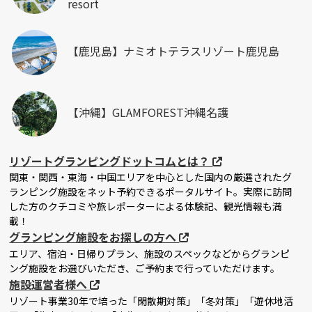
resort
【鹿児島】ナミオトテラスリゾート鹿児島
【沖縄】GLAMFOREST沖縄名護
リゾートグランピングドットコムとは？
関東・関西・東海・中国エリアを中心とした国内の厳選されたグ
ランピング施設をネット予約できるポータルサイト。実際に訪問
した方のクチコミや旅レポーターによる体験記、観光情報も満
載！
グランピング施設をお探しの方へ
エリア、宿泊・日帰りプラン、施設のスペックなどからグランピ
ング施設をお選びいただき、ご予約まで行っていただけます。
施設運営者様へ
リゾート事業30年で培った「閑散期対策」「冬対策」「遊休地活