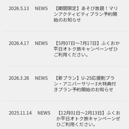
2026.5.13
NEWS
【期間限定】あそび放題！マリ
ンアクティビティプラン予約開
始のお知らせ
2026.4.17
NEWS
【5月07日～7月17日】ふくおか
平日オトク旅キャンペーンぜひ
ご利用ください。
2026.3.26
NEWS
【新プラン】U-25応援割プラ
ン・アニバーサリー3大特典付
きプラン予約開始のお知らせ
2025.11.14
NEWS
【12月01日～2月13日】ふくお
か平日オトク旅キャンペーンぜ
ひご利用ください。