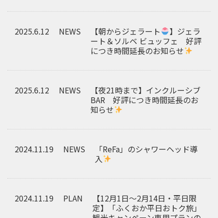
2025.6.12
NEWS
【朝からジェラート
】ジェラ
ート＆ソルベ ビュッフェ 好評
につき時間延長のお知らせ
2025.6.12
NEWS
【夜21時まで】インクルーシブ
BAR 好評につき時間延長のお
知らせ
2024.11.19
NEWS
「ReFa」のシャワーヘッド導
入
2024.11.19
PLAN
【12月1日～2月14日・平日限
定】「ふくおか平日おトク旅」
観光キャンペーン専用プランの