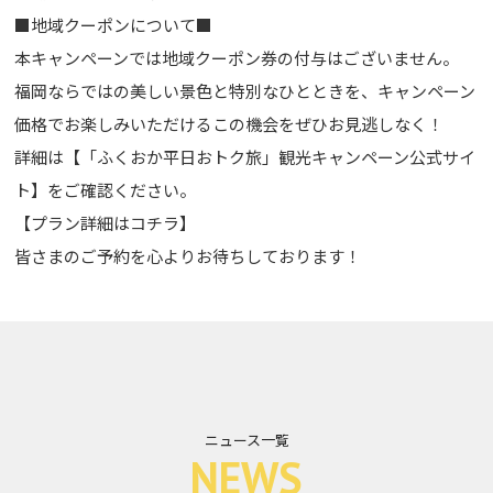
■地域クーポンについて■
本キャンペーンでは地域クーポン券の付与はございません。
福岡ならではの美しい景色と特別なひとときを、キャンペーン
価格でお楽しみいただけるこの機会をぜひお見逃しなく！
詳細は【「ふくおか平日おトク旅」観光キャンペーン公式サイ
ト】をご確認ください。
【プラン詳細はコチラ】
皆さまのご予約を心よりお待ちしております！
ニュース一覧
NEWS