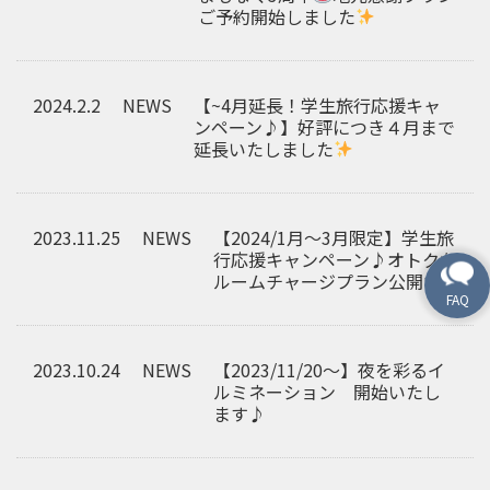
ご予約開始しました
2024.2.2
NEWS
【~4月延長！学生旅行応援キャ
ンペーン♪】好評につき４月まで
延長いたしました
2023.11.25
NEWS
【2024/1月～3月限定】学生旅
行応援キャンペーン♪オトクな
ルームチャージプラン公開中
2023.10.24
NEWS
【2023/11/20～】夜を彩るイ
ルミネーション 開始いたし
ます♪