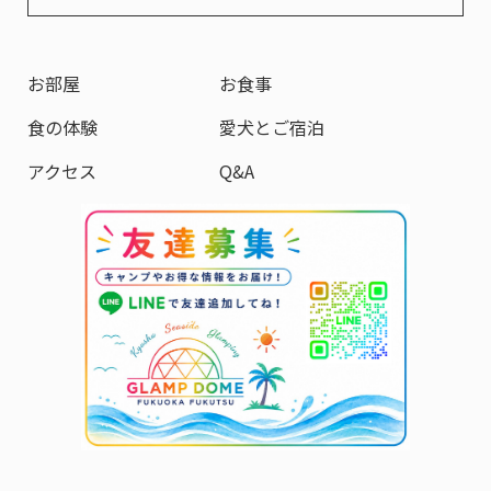
お部屋
お食事
食の体験
愛犬とご宿泊
アクセス
Q&A