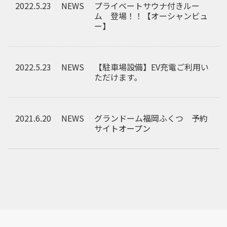
2022.5.23
NEWS
プライベートサウナ付きルー
ム 登場！！【オーシャンビュ
ー】
2022.5.23
NEWS
【駐車場設備】EV充電ご利用い
ただけます。
2021.6.20
NEWS
グランドーム福岡ふくつ 予約
サイトオープン