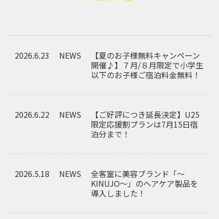
2026.6.23
NEWS
【夏のお子様無料キャンペーン
開催♪】７月/８月限定で小学生
以下のお子様ご宿泊料金無料！
2026.6.22
NEWS
【ご好評につき延長決定】U25
限定応援割プランは7月15日宿
泊分まで！
2026.5.18
NEWS
全客室に美容ブランド「～
KINUJO～」のヘアケア製品を
導入しました！