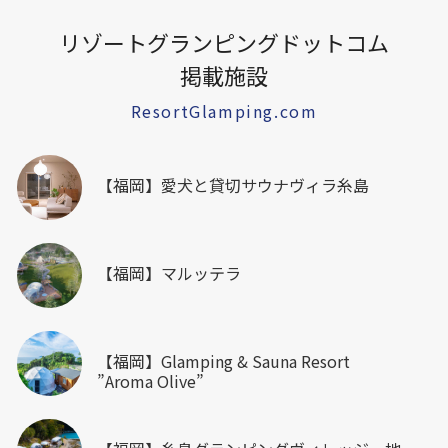
リゾートグランピングドットコム
掲載施設
ResortGlamping.com
【福岡】愛犬と貸切サウナヴィラ糸島
【福岡】マルッテラ
【福岡】Glamping & Sauna Resort
”Aroma Olive”